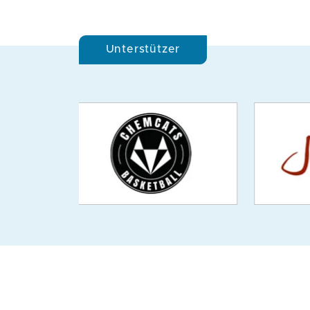
Unterstützer