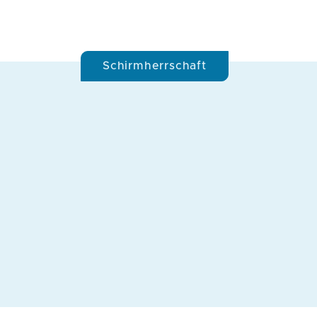
Schirmherrschaft