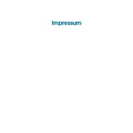
Impressum