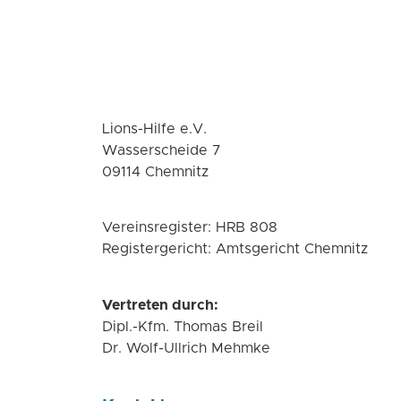
Lions-Hilfe e.V.
Wasserscheide 7
09114 Chemnitz
Vereinsregister: HRB 808
Registergericht: Amtsgericht Chemnitz
Vertreten durch:
Dipl.-Kfm. Thomas Breil
Dr. Wolf-Ullrich Mehmke