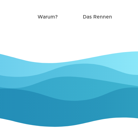
Warum?
Das Rennen