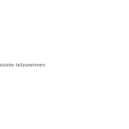
sstelle teilzunehmen.