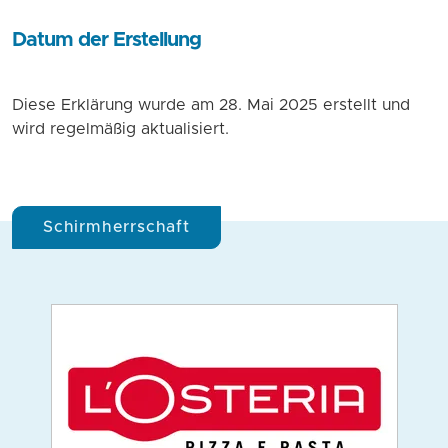
Datum der Erstellung
Diese Erklärung wurde am 28. Mai 2025 erstellt und
wird regelmäßig aktualisiert.
Schirmherrschaft