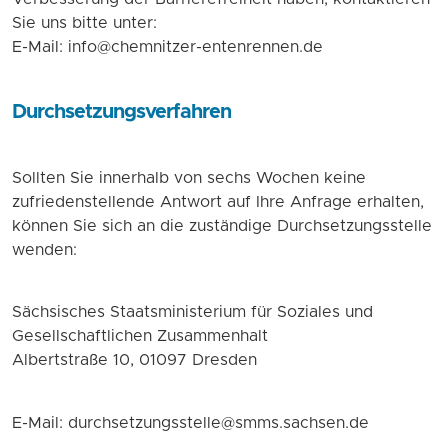
Sie uns bitte unter:
E-Mail: info@chemnitzer-entenrennen.de
Durchsetzungsverfahren
Sollten Sie innerhalb von sechs Wochen keine
zufriedenstellende Antwort auf Ihre Anfrage erhalten,
können Sie sich an die zuständige Durchsetzungsstelle
wenden:
Sächsisches Staatsministerium für Soziales und
Gesellschaftlichen Zusammenhalt
Albertstraße 10, 01097 Dresden
E-Mail: durchsetzungsstelle@smms.sachsen.de