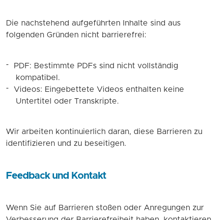
Die nachstehend aufgeführten Inhalte sind aus
folgenden Gründen nicht barrierefrei:
PDF: Bestimmte PDFs sind nicht vollständig
kompatibel.
Videos: Eingebettete Videos enthalten keine
Untertitel oder Transkripte.
Wir arbeiten kontinuierlich daran, diese Barrieren zu
identifizieren und zu beseitigen.
Feedback und Kontakt
Wenn Sie auf Barrieren stoßen oder Anregungen zur
Verbesserung der Barrierefreiheit haben, kontaktieren