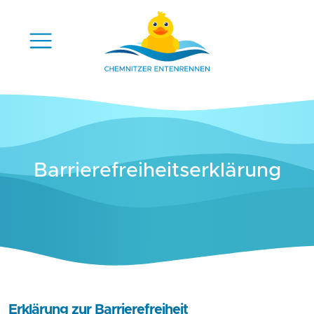
Barriere­freiheits­erklärung
Erklärung zur Barrierefreiheit