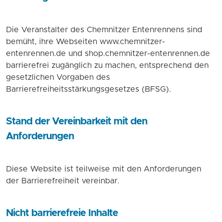
Die Veranstalter des Chemnitzer Entenrennens sind
bemüht, ihre Webseiten www.chemnitzer-
entenrennen.de und shop.chemnitzer-entenrennen.de
barrierefrei zugänglich zu machen, entsprechend den
gesetzlichen Vorgaben des
Barrierefreiheitsstärkungsgesetzes (BFSG).
Stand der Vereinbarkeit mit den
Anforderungen
Diese Website ist teilweise mit den Anforderungen
der Barrierefreiheit vereinbar.
Nicht barrierefreie Inhalte