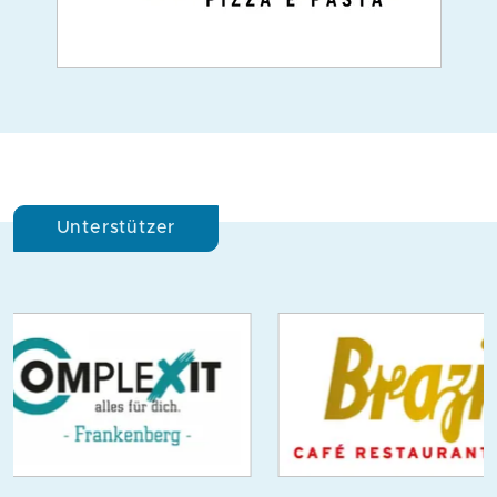
Unterstützer