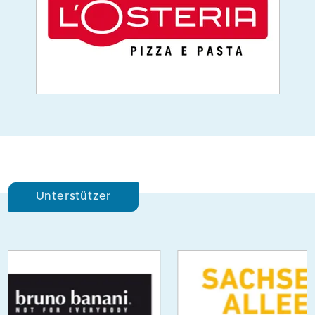
Unterstützer