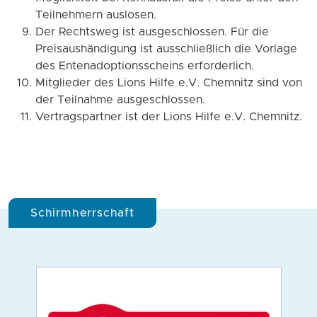
Teilnehmern auslosen.
Der Rechtsweg ist ausgeschlossen. Für die
Preisaushändigung ist ausschließlich die Vorlage
des Entenadoptionsscheins erforderlich.
Mitglieder des Lions Hilfe e.V. Chemnitz sind von
der Teilnahme ausgeschlossen.
Vertragspartner ist der Lions Hilfe e.V. Chemnitz.
Schirmherrschaft