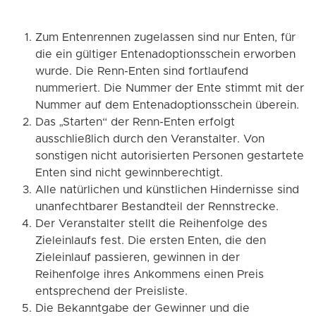
Zum Entenrennen zugelassen sind nur Enten, für
die ein gültiger Entenadoptionsschein erworben
wurde. Die Renn-Enten sind fortlaufend
nummeriert. Die Nummer der Ente stimmt mit der
Nummer auf dem Entenadoptionsschein überein.
Das „Starten“ der Renn-Enten erfolgt
ausschließlich durch den Veranstalter. Von
sonstigen nicht autorisierten Personen gestartete
Enten sind nicht gewinnberechtigt.
Alle natürlichen und künstlichen Hindernisse sind
unanfechtbarer Bestandteil der Rennstrecke.
Der Veranstalter stellt die Reihenfolge des
Zieleinlaufs fest. Die ersten Enten, die den
Zieleinlauf passieren, gewinnen in der
Reihenfolge ihres Ankommens einen Preis
entsprechend der Preisliste.
Die Bekanntgabe der Gewinner und die