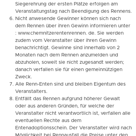
Siegerehrung der ersten Plätze erfolgen am
Veranstaltungstag nach Beendigung des Rennens.
Nicht anwesende Gewinner können sich nach
dem Rennen über ihren Gewinn informieren unter
: www.chemnitzerentenrennen. de. Sie werden
zudem vom Veranstalter über ihren Gewinn
benachrichtigt. Gewinne sind innerhalb von 2
Monaten nach dem Rennen anzumelden und
abzuholen, soweit sie nicht zugesandt werden;
danach verfallen sie für einen gemeinnützigen
Zweck.
Alle Renn-Enten sind und bleiben Eigentum des
Veranstalters.
Entfällt das Rennen aufgrund höherer Gewalt
oder aus anderen Gründen, für welche der
Veranstalter nicht verantwortlich ist, verfallen alle
eventuellen Rechte aus dem
Entenadoptionsschein. Der Veranstalter wird nach
Möglichkeit bei Rennausfall die Preise unter den