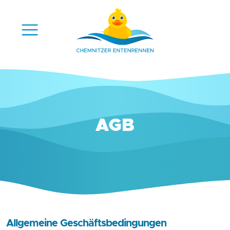
AGB
Allgemeine Geschäftsbedingungen